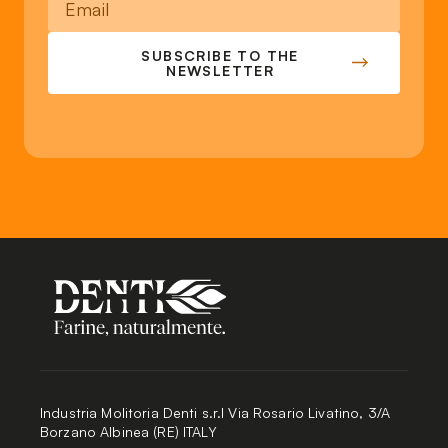
SUBSCRIBE TO THE
NEWSLETTER
Industria Molitoria Denti s.r.l Via Rosario Livatino, 3/A
Borzano Albinea (RE) ITALY