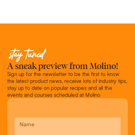
stay tuned
A sneak preview from Molino!
Sign up for the newsletter to be the first to know
the latest product news, receive lots of industry tips,
stay up to date on popular recipes and all the
events and courses scheduled at Molino