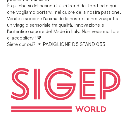
È qui che si delineano i futuri trend del food ed è qui
che vogliamo portarvi, nel cuore della nostra passione.
Venite a scoprire l'anima delle nostre farine: vi aspetta
un viaggio sensoriale tra qualità, innovazione e
l'autentico sapore del Made in Italy. Non vediamo l'ora
di accogliervi! 🧡
Siete curiosi? 📌 PADIGLIONE D5 STAND 053