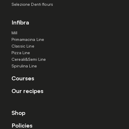
Selezione Denti flours
Infibra
Mill
Primamacina Line
Classic Line
Pizza Line
Cereali&Semi Line
Spirulina Line
Courses
Our recipes
Shop
Policies