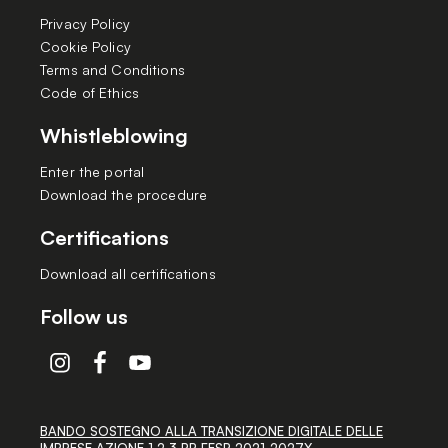
Privacy Policy
Cookie Policy
Terms and Conditions
Code of Ethics
Whistleblowing
Enter the portal
Download the procedure
Certifications
Download all certifications
Follow us
BANDO SOSTEGNO ALLA TRANSIZIONE DIGITALE DELLE