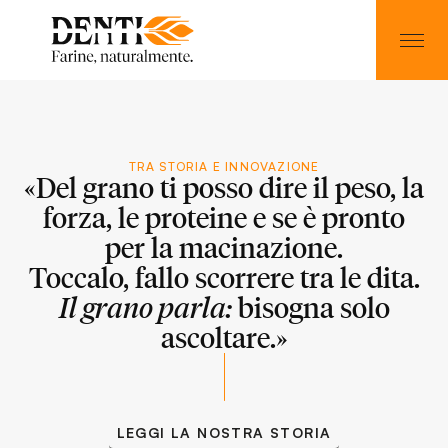
TRA STORIA E INNOVAZIONE
«Del grano ti posso dire il peso, la
forza, le proteine e se è pronto
per la macinazione.
Toccalo, fallo scorrere tra le dita.
bisogna solo
Il grano parla
:
ascoltare.»
LEGGI LA NOSTRA STORIA