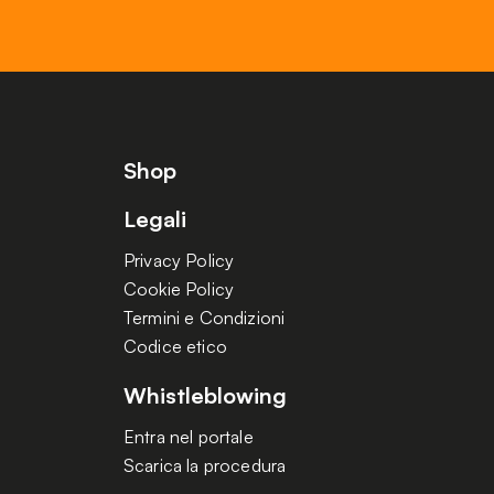
Shop
Legali
Privacy Policy
Cookie Policy
Termini e Condizioni
Codice etico
Whistleblowing
Entra nel portale
Scarica la procedura