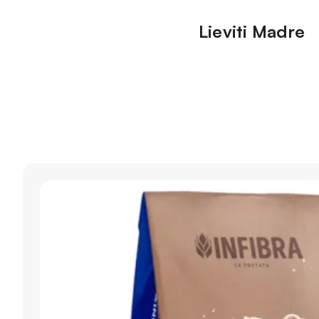
Lieviti Madre