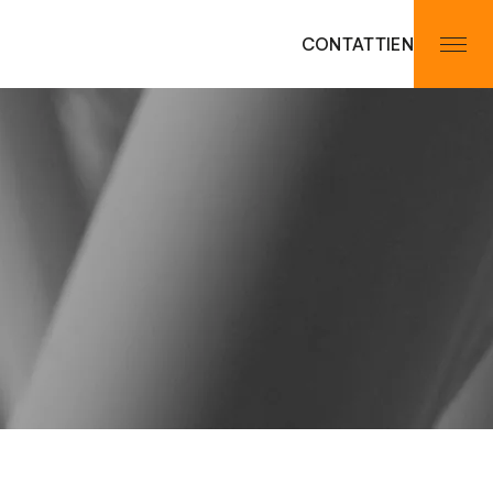
CONTATTI
EN