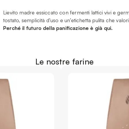
Lievito madre essiccato con fermenti lattici vivi e ge
tostato, semplicità d’uso e un’etichetta pulita che valori
Perché il futuro della panificazione è già qui.
Le nostre farine