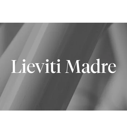
Lieviti Madre