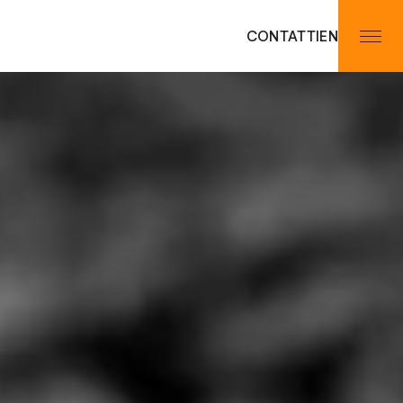
CONTATTI
EN