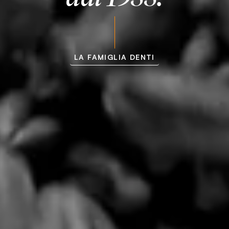
LA FAMIGLIA DENTI