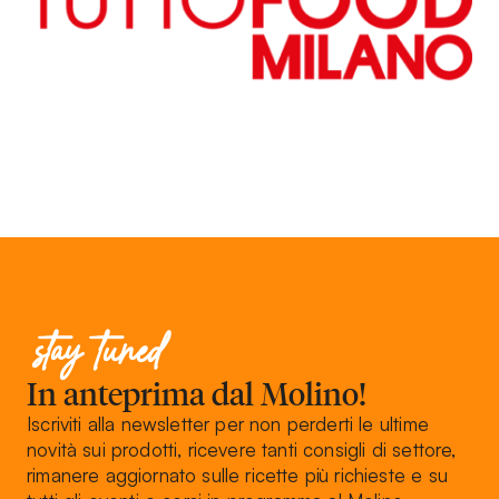
stay tuned
In anteprima dal Molino!
Iscriviti alla newsletter per non perderti le ultime
novità sui prodotti, ricevere tanti consigli di settore,
rimanere aggiornato sulle ricette più richieste e su