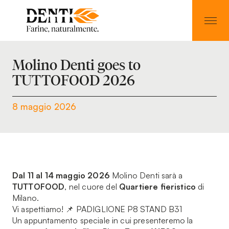
Molino Denti goes to
TUTTOFOOD 2026
8 maggio 2026
Dal 11 al 14 maggio 2026
Molino Denti sarà a
TUTTOFOOD
, nel cuore del
Quartiere fieristico
di
Milano.
Vi aspettiamo! 📌 PADIGLIONE P8 STAND B31
Un appuntamento speciale in cui presenteremo la