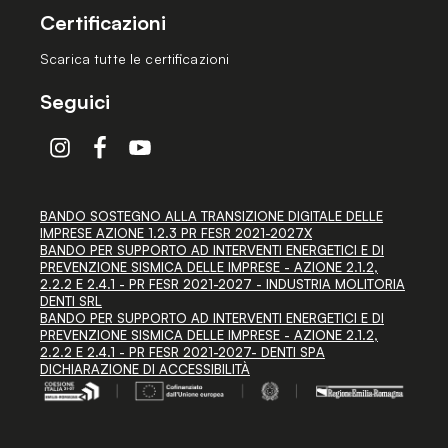
Certificazioni
Scarica tutte le certificazioni
Seguici
BANDO SOSTEGNO ALLA TRANSIZIONE DIGITALE DELLE
IMPRESE AZIONE 1.2.3 PR FESR 2021-2027X
BANDO PER SUPPORTO AD INTERVENTI ENERGETICI E DI
PREVENZIONE SISMICA DELLE IMPRESE - AZIONE 2.1.2,
2.2.2 E 2.4.1 - PR FESR 2021-2027 - INDUSTRIA MOLITORIA
DENTI SRL
BANDO PER SUPPORTO AD INTERVENTI ENERGETICI E DI
PREVENZIONE SISMICA DELLE IMPRESE - AZIONE 2.1.2,
2.2.2 E 2.4.1 - PR FESR 2021-2027- DENTI SPA
DICHIARAZIONE DI ACCESSIBILITÀ