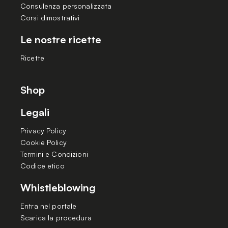
Consulenza personalizzata
Corsi dimostrativi
Le nostre ricette
Ricette
Shop
Legali
Privacy Policy
Cookie Policy
Termini e Condizioni
Codice etico
Whistleblowing
Entra nel portale
Scarica la procedura