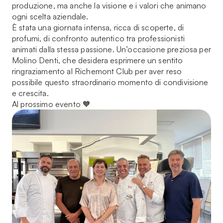
produzione, ma anche la visione e i valori che animano
ogni scelta aziendale.
È stata una giornata intensa, ricca di scoperte, di
profumi, di confronto autentico tra professionisti
animati dalla stessa passione. Un’occasione preziosa per
Molino Denti, che desidera esprimere un sentito
ringraziamento al Richemont Club per aver reso
possibile questo straordinario momento di condivisione
e crescita.
Al prossimo evento 🧡