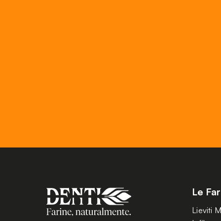
Le Far
Lieviti 