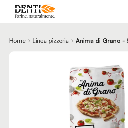
Home
Linea pizzeria
Anima di Grano -