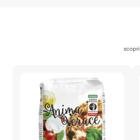
scopri 