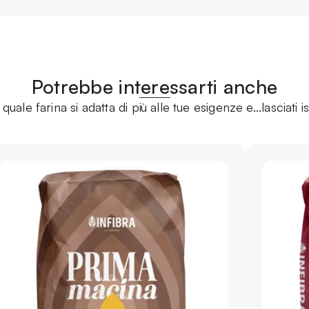
Potrebbe interessarti anche
quale farina si adatta di più alle tue esigenze e...lasciati i