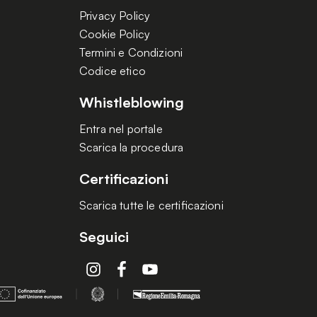
Privacy Policy
Cookie Policy
Termini e Condizioni
Codice etico
Whistleblowing
Entra nel portale
Scarica la procedura
Certificazioni
Scarica tutte le certificazioni
Seguici