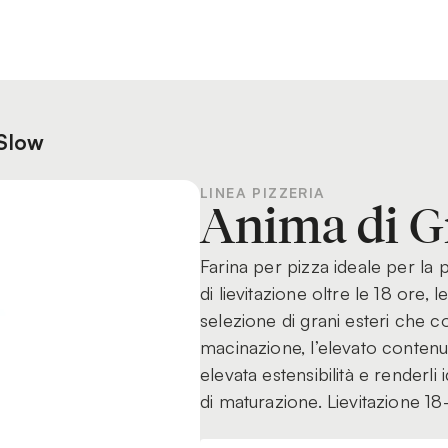
 Slow
LINEA PIZZERIA
Anima di G
Farina per pizza ideale per la
di lievitazione oltre le 18 ore
selezione di grani esteri che c
macinazione, l’elevato contenu
elevata estensibilità e renderli
di maturazione. Lievitazione 18