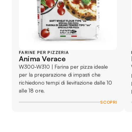
FARINE PER PIZZERIA
Anima Verace
W300-W310 | Farina per pizza ideale
per la preparazione di impasti che
richiedono tempi di lievitazione dalle 10
alle 18 ore.
SCOPRI