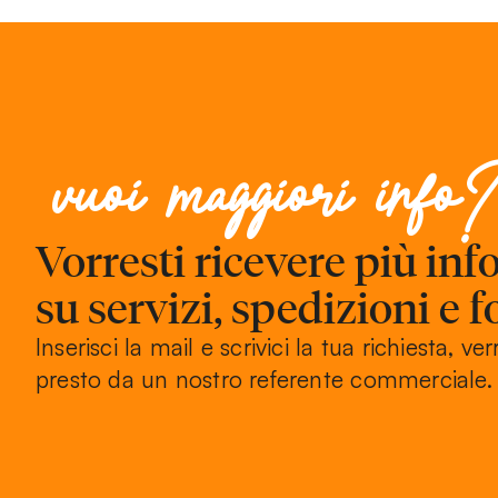
vuoi maggiori info
Vorresti ricevere più in
su servizi, spedizioni e f
Inserisci la mail e scrivici la tua richiesta, ver
presto da un nostro referente commerciale.