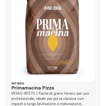
INFIBRA
Primamacina Pizza
W360-W370 | Farina di grano tenero per uso
professionale, ideale per pizza classica con
impasti a lunga lievitazione e maturazione.