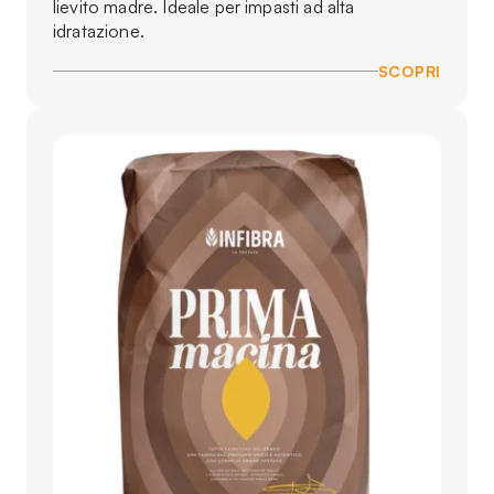
lievito madre. Ideale per impasti ad alta
idratazione.
SCOPRI