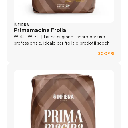
INFIBRA
Primamacina Frolla
W140-W170 | Farina di grano tenero per uso
professionale, ideale per frolla e prodotti secchi.
SCOPRI