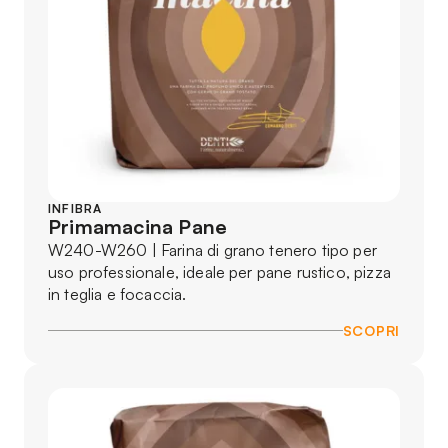
INFIBRA
Primamacina Pane
W240-W260 | Farina di grano tenero tipo per
uso professionale, ideale per pane rustico, pizza
in teglia e focaccia.
SCOPRI