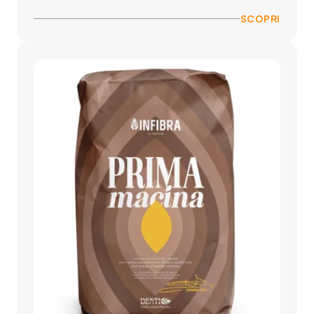
SCOPRI