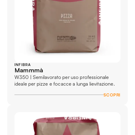
INFIBRA
Mammmà
W350 | Semilavorato per uso professionale
ideale per pizze e focacce a lunga lievitazione.
SCOPRI