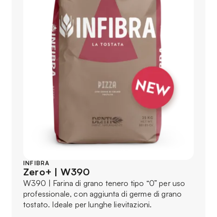
INFIBRA
Zero+ | W390
W390 | Farina di grano tenero tipo “0” per uso
professionale, con aggiunta di germe di grano
tostato. Ideale per lunghe lievitazioni.