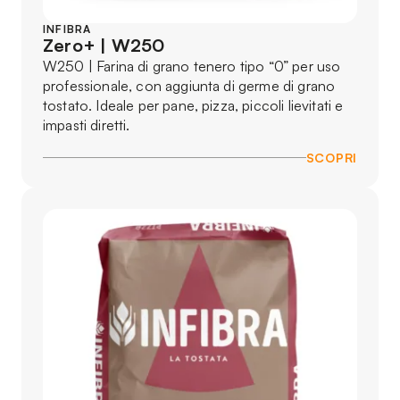
INFIBRA
Zero+ | W250
W250 | Farina di grano tenero tipo “0” per uso
professionale, con aggiunta di germe di grano
tostato. Ideale per pane, pizza, piccoli lievitati e
impasti diretti.
SCOPRI