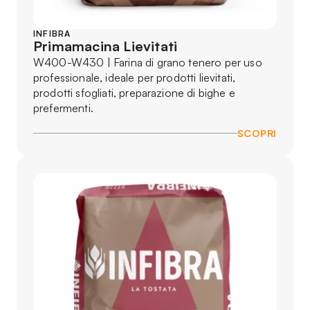
INFIBRA
Primamacina Lievitati
W400-W430 | Farina di grano tenero per uso
professionale, ideale per prodotti lievitati,
prodotti sfogliati, preparazione di bighe e
prefermenti.
SCOPRI