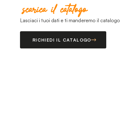
scarica il catalogo
Lasciaci i tuoi dati e ti manderemo il catalogo
RICHIEDI IL CATALOGO