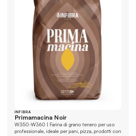
INFIBRA
Primamacina Noir
W350-W360 | Farina di grano tenero per uso
professionale, ideale per pani, pizza, prodotti con