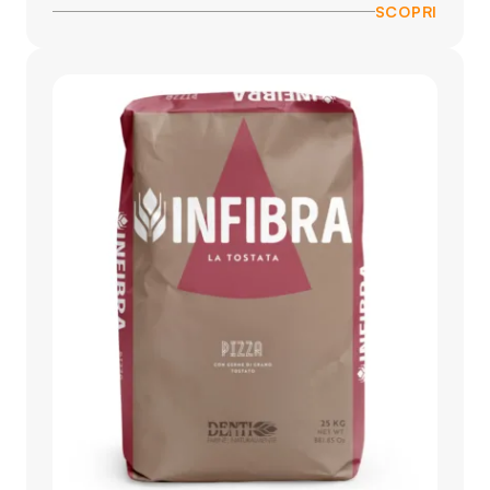
SCOPRI