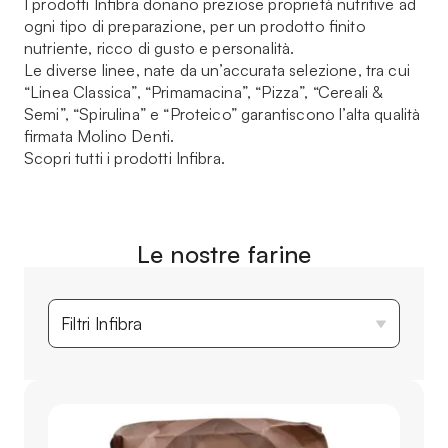
I prodotti Infibra donano preziose proprietà nutritive ad
ogni tipo di preparazione, per un prodotto finito
nutriente, ricco di gusto e personalità.
Le diverse linee, nate da un’accurata selezione, tra cui
“Linea Classica”, “Primamacina”, “Pizza”, “Cereali &
Semi”, “Spirulina” e “Proteico” garantiscono l’alta qualità
firmata Molino Denti.
Scopri tutti i prodotti Infibra.
Le nostre farine
Filtri Infibra