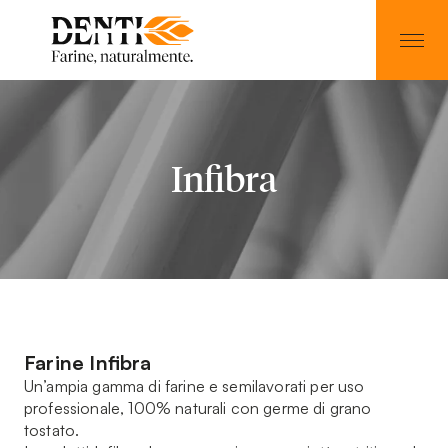
Infibra
Farine Infibra
Un’ampia gamma di farine e semilavorati per uso
professionale, 100% naturali con germe di grano
tostato.