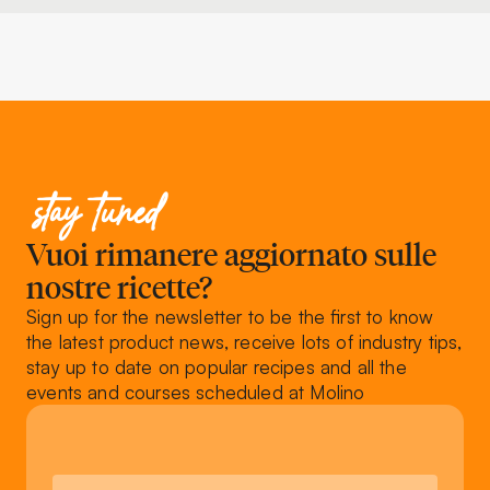
stay tuned
Vuoi rimanere aggiornato sulle
nostre ricette?
Sign up for the newsletter to be the first to know
the latest product news, receive lots of industry tips,
stay up to date on popular recipes and all the
events and courses scheduled at Molino