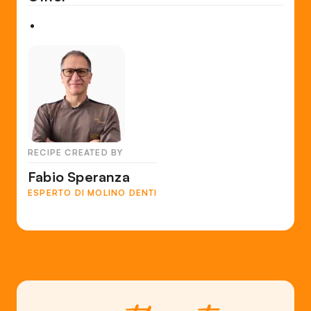
RECIPE CREATED BY
Fabio Speranza
ESPERTO DI MOLINO DENTI