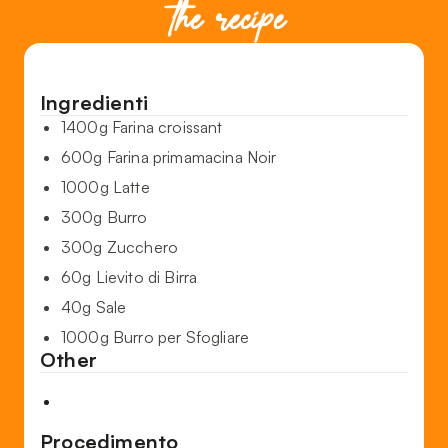
the recipe
Ingredienti
1400g Farina croissant
600g Farina primamacina Noir
1000g Latte
300g Burro
300g Zucchero
60g Lievito di Birra
40g Sale
1000g Burro per Sfogliare
Other
Procedimento