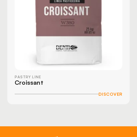
PASTRY LINE
Croissant
DISCOVER