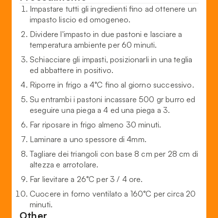
Impastare tutti gli ingredienti fino ad ottenere un
impasto liscio ed omogeneo.
Dividere l'impasto in due pastoni e lasciare a
temperatura ambiente per 60 minuti.
Schiacciare gli impasti, posizionarli in una teglia
ed abbattere in positivo.
Riporre in frigo a 4°C fino al giorno successivo.
Su entrambi i pastoni incassare 500 gr burro ed
eseguire una piega a 4 ed una piega a 3.
Far riposare in frigo almeno 30 minuti.
Laminare a uno spessore di 4mm.
Tagliare dei triangoli con base 8 cm per 28 cm di
altezza e arrotolare.
Far lievitare a 26°C per 3 / 4 ore.
Cuocere in forno ventilato a 160°C per circa 20
minuti.
Other