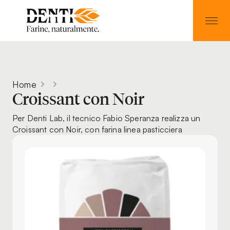
Home
Croissant con Noir
Per Denti Lab, il tecnico Fabio Speranza realizza un
Croissant con Noir, con farina linea pasticciera