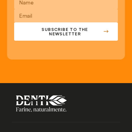
SUBSCRIBE TO THE
NEWSLETTER