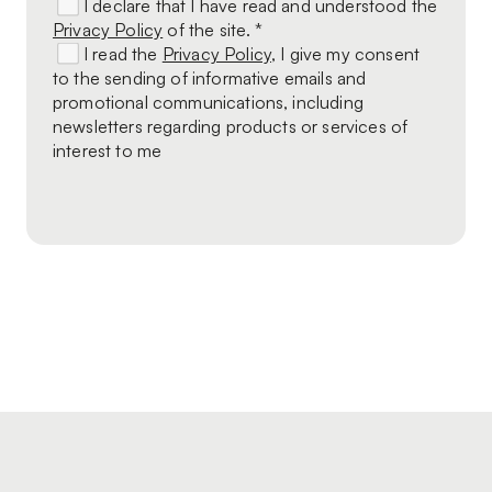
I declare that I have read and understood the
Privacy Policy
of the site. *
I read the
Privacy Policy
, I give my consent
to the sending of informative emails and
promotional communications, including
newsletters regarding products or services of
interest to me