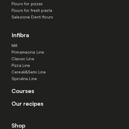
Flours for pizzas
Flours for fresh pasta
Selezione Denti flours
Infibra
Mill
Primamacina Line
Classic Line
Pizza Line
Cereali&Semi Line
Spirulina Line
Courses
Our recipes
Shop