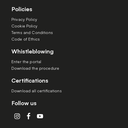
Policies
Privacy Policy
Cookie Policy
Terms and Conditions
Code of Ethics
Whistleblowing
Enter the portal
Download the procedure
Certifications
Download all certifications
Follow us