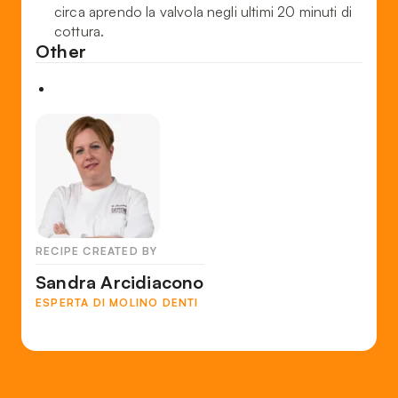
circa aprendo la valvola negli ultimi 20 minuti di
cottura.
Other
RECIPE CREATED BY
Sandra Arcidiacono
ESPERTA DI MOLINO DENTI