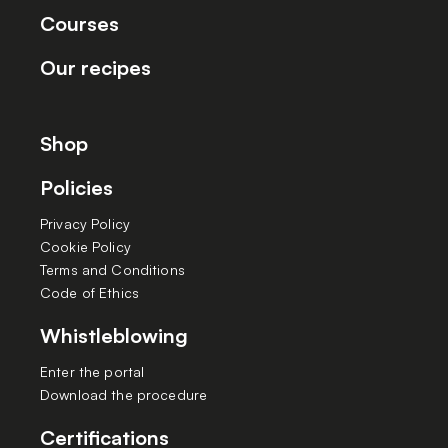
Courses
Our recipes
Shop
Policies
Privacy Policy
Cookie Policy
Terms and Conditions
Code of Ethics
Whistleblowing
Enter the portal
Download the procedure
Certifications