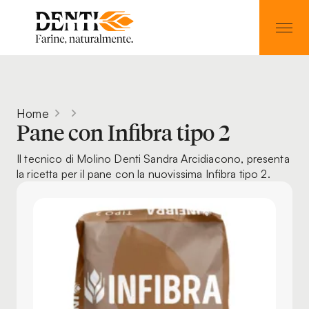
Home
Pane con Infibra tipo 2
Il tecnico di Molino Denti Sandra Arcidiacono, presenta
la ricetta per il pane con la nuovissima Infibra tipo 2.