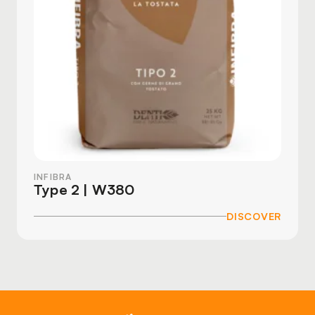
INFIBRA
Type 2 | W380
DISCOVER