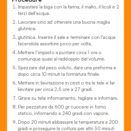
Impastare la biga con la farina, il malto, il licoli e 2
terzi dell’acqua.
Lavorare sino ad ottenere una buona maglia
glutinica.
glutinica. Inserire il sale e terminare con l’acqua
facendola assorbire poco per volta.
Mettere l’impasto a puntare circa 1 ora o
comunque quasi al raddoppio del volume.
Spezzare del peso voluto, dare una preforma e
dopo circa 10 minuti la formatura finale.
Mettere in lievitazione in cesti o tra le tele e far
lievitare per circa 2,5 ore a 27 gradi.
Girare su telai infornamento, tagliare e infornare.
Per pezzature da 600 gr cuocere in forno
statico, infornando a 240 gradi con vapore.
Dopo 20 minuti abbassare la temperatura a 200
gradi e proseguire la cottura per altri 30 minuti