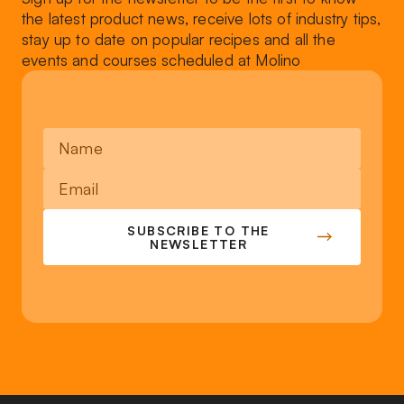
the latest product news, receive lots of industry tips,
stay up to date on popular recipes and all the
events and courses scheduled at Molino
SUBSCRIBE TO THE
NEWSLETTER