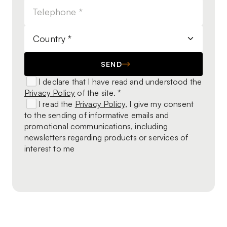
SEND
I declare that I have read and understood the
Privacy Policy
of the site. *
I read the
Privacy Policy
, I give my consent
to the sending of informative emails and
promotional communications, including
newsletters regarding products or services of
interest to me