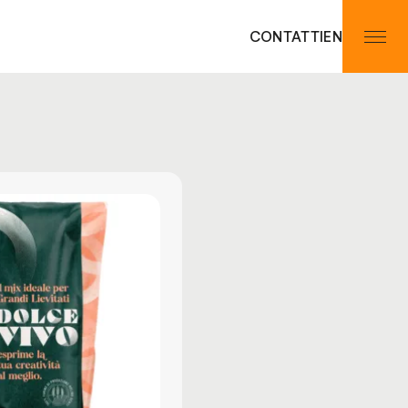
CONTATTI
EN