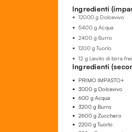
Ingredienti (impa
12000 g Dolcevivo
5400 g Acqua
2400 g Burro
1200 g Tuorlo
12 g Lievito di birra fr
Ingredienti (sec
PRIMO IMPASTO+
3000 g Dolcevivo
600 g Acqua
3200 g Burro
2600 g Zucchero
2200 g Tuorlo