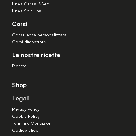
Linea Cereali&Semi
Linea Spirulina
Corsi
Consulenza personalizzata
Corsi dimostrativi
Le nostre ricette
Ricette
Shop
Legali
Privacy Policy
Cookie Policy
Termini e Condizioni
Codice etico