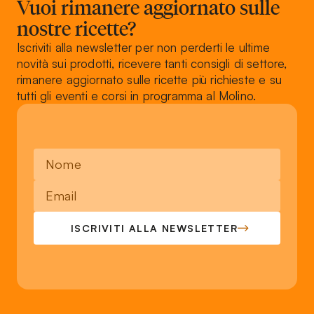
Vuoi rimanere aggiornato sulle
nostre ricette?
Iscriviti alla newsletter per non perderti le ultime
novità sui prodotti, ricevere tanti consigli di settore,
rimanere aggiornato sulle ricette più richieste e su
tutti gli eventi e corsi in programma al Molino.
ISCRIVITI ALLA NEWSLETTER