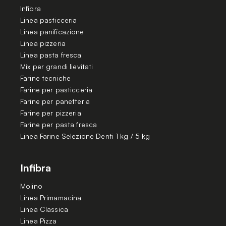
Infibra
Linea pasticceria
Linea panificazione
Linea pizzeria
Linea pasta fresca
Mix per grandi lievitati
Farine tecniche
Farine per pasticceria
Farine per panetteria
Farine per pizzeria
Farine per pasta fresca
Linea Farine Selezione Denti 1 kg / 5 kg
Infibra
Molino
Linea Primamacina
Linea Classica
Linea Pizza