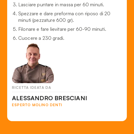
Lasciare puntare in massa per 60 minuti.
Spezzare e dare preforma con riposo di 20
minuti (pezzature 600 gr).
Filonare e fare lievitare per 60-90 minuti.
Cuocere a 230 gradi.
RICETTA IDEATA DA
ALESSANDRO BRESCIANI
ESPERTO MOLINO DENTI