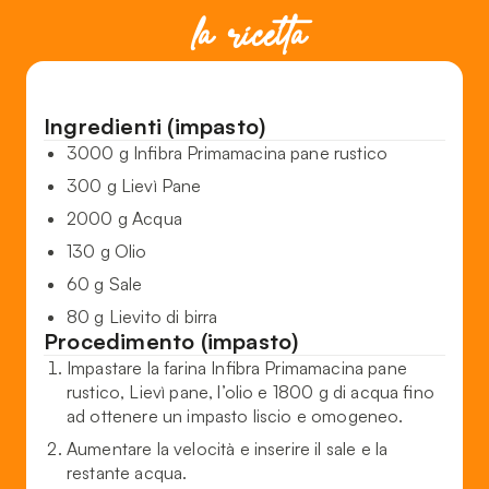
la ricetta
Ingredienti (impasto)
3000 g Infibra Primamacina pane rustico
300 g Lievì Pane
2000 g Acqua
130 g Olio
60 g Sale
80 g Lievito di birra
Procedimento (impasto)
Impastare la farina Infibra Primamacina pane
rustico, Lievì pane, l’olio e 1800 g di acqua fino
ad ottenere un impasto liscio e omogeneo.
Aumentare la velocità e inserire il sale e la
restante acqua.