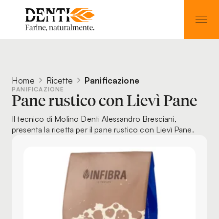
Home
Ricette
Panificazione
PANIFICAZIONE
Pane rustico con Lievì Pane
Il tecnico di Molino Denti Alessandro Bresciani,
presenta la ricetta per il pane rustico con Lievì Pane.