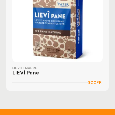
LIEVITI MADRE
LIEVÌ Pane
SCOPRI