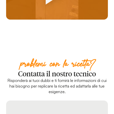
problemi con la ricetta?
Contatta il nostro tecnico
Risponderà ai tuoi dubbi e ti fornirà le informazioni di cui
hai bisogno per replicare la ricetta ed adattarla alle tue
esigenze.