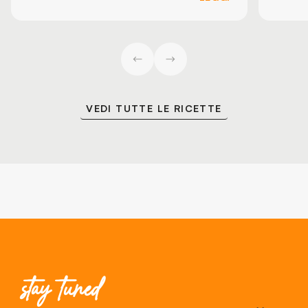
VEDI TUTTE LE RICETTE
stay tuned