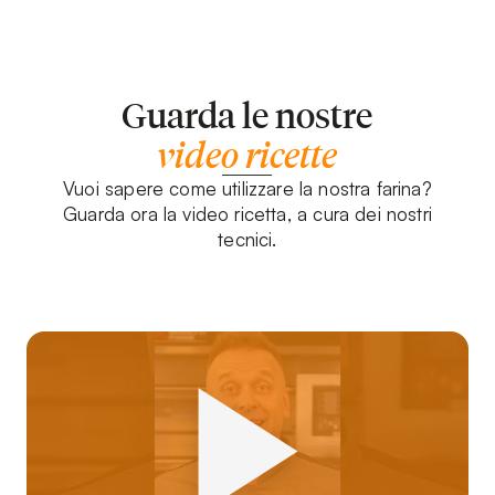
Guarda le nostre
video ricette
Vuoi sapere come utilizzare la nostra farina?
Guarda ora la video ricetta, a cura dei nostri
tecnici.