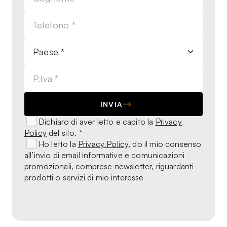
INVIA
Dichiaro di aver letto e capito la
Privacy
Policy
del sito. *
Ho letto la
Privacy Policy
, do il mio consenso
all’invio di email informative e comunicazioni
promozionali, comprese newsletter, riguardanti
prodotti o servizi di mio interesse