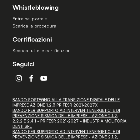
Whistleblowing
Entra nel portale
Scarica la procedura
Certificazioni
Scarica tutte le certificazioni
Seguici
BANDO SOSTEGNO ALLA TRANSIZIONE DIGITALE DELLE
IMPRESE AZIONE 1.2.3 PR FESR 2021-2027X
BANDO PER SUPPORTO AD INTERVENTI ENERGETICI E DI
PREVENZIONE SISMICA DELLE IMPRESE - AZIONE 2.1.2,
2.2.2 E 2.4.1 - PR FESR 2021-2027 - INDUSTRIA MOLITORIA
DENTI SRL
BANDO PER SUPPORTO AD INTERVENTI ENERGETICI E DI
PREVENZIONE SISMICA DELLE IMPRESE - AZIONE 2.1.2,