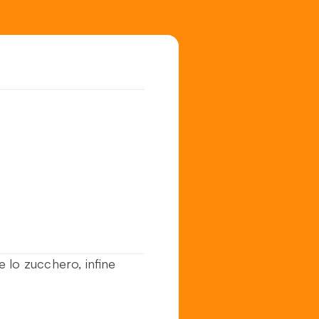
 e lo zucchero, infine