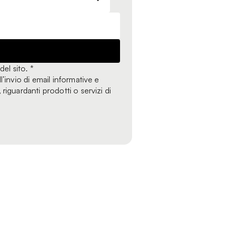
del sito. *
l’invio di email informative e
iguardanti prodotti o servizi di