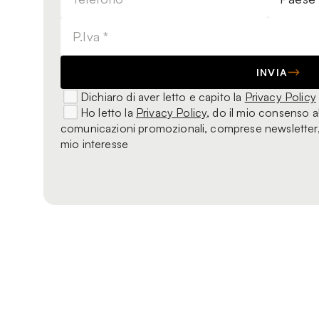
INVIA
Dichiaro di aver letto e capito la
Privacy Policy
Ho letto la
Privacy Policy
, do il mio consenso al
comunicazioni promozionali, comprese newsletter, r
mio interesse