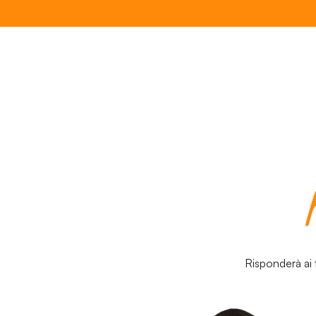
Risponderà ai t