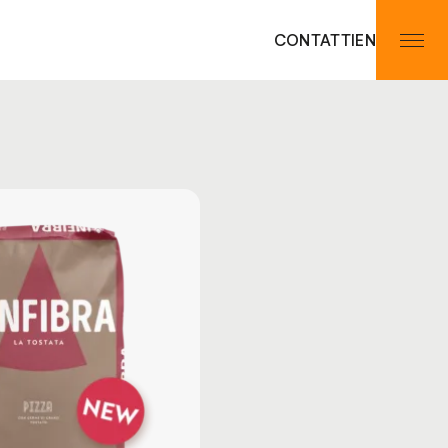
CONTATTI
EN